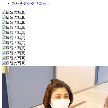
みたき健診クリニック