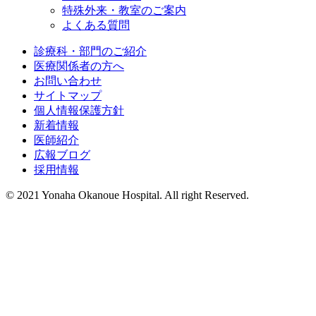
特殊外来・教室のご案内
よくある質問
診療科・部門のご紹介
医療関係者の方へ
お問い合わせ
サイトマップ
個人情報保護方針
新着情報
医師紹介
広報ブログ
採用情報
© 2021 Yonaha Okanoue Hospital. All right Reserved.