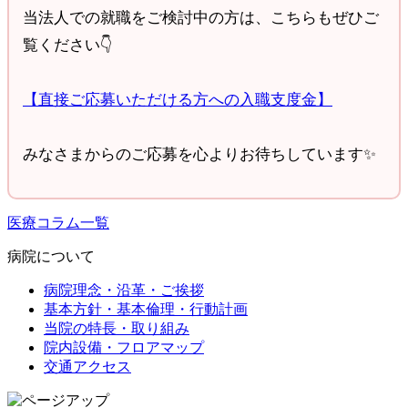
当法人での就職をご検討中の方は、こちらもぜひご
覧ください👇
【直接ご応募いただける方への入職支度金】
みなさまからのご応募を心よりお待ちしています✨
医療コラム一覧
病院について
病院理念・沿革・ご挨拶
基本方針・基本倫理・行動計画
当院の特長・取り組み
院内設備・フロアマップ
交通アクセス