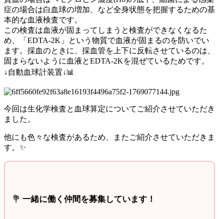
症の場合は白血球の増加、など全身状態を把握するための基
本的な血液検査です。
この検査は血液が固まってしまうと検査ができなくなるた
め、「EDTA-2K」という物質で血液が固まるのを防いでい
ます。採血のときに、採血管を上下に反転させているのは、
固まらないように血液とEDTA-2Kを混ぜているためです。
↓自動血球計装置↓📊
今回は生化学検査と血球算定についてご紹介させていただき
ました。
他にも色々な検査があるため、またご紹介させていただきま
す。✨
💐
一緒に働く仲間を募集しています！