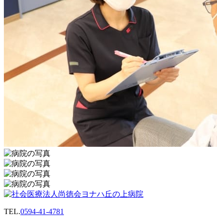
TEL.
0594-41-4781