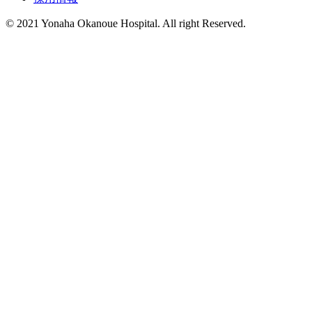
© 2021 Yonaha Okanoue Hospital. All right Reserved.