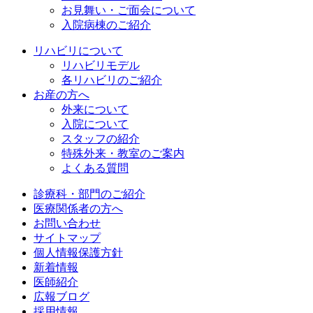
お見舞い・ご面会について
入院病棟のご紹介
リハビリについて
リハビリモデル
各リハビリのご紹介
お産の方へ
外来について
入院について
スタッフの紹介
特殊外来・教室のご案内
よくある質問
診療科・部門のご紹介
医療関係者の方へ
お問い合わせ
サイトマップ
個人情報保護方針
新着情報
医師紹介
広報ブログ
採用情報