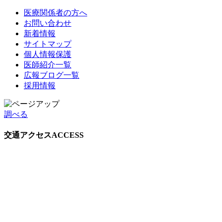
医療関係者の方へ
お問い合わせ
新着情報
サイトマップ
個人情報保護
医師紹介一覧
広報ブログ一覧
採用情報
調べる
交通アクセス
ACCESS