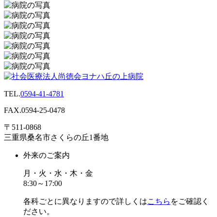
TEL.
0594-41-4781
FAX.
0594-25-0478
〒511-0868
三重県桑名市さくらの丘1番地
外来のご案内
月・火・水・木・金
8:30～17:00
各科ごとに異なりますので詳しくは
こちら
をご確認く
ださい。