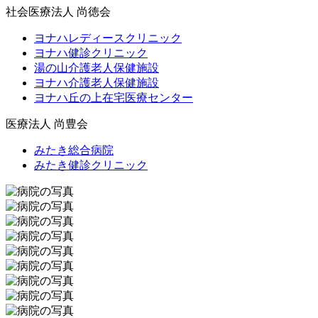
社会医療法人 尚徳会
ヨナハレディースクリニック
ヨナハ健診クリニック
湯の山介護老人保健施設
ヨナハ介護老人保健施設
ヨナハ丘の上在宅医療センター
医療法人 尚豊会
みたき総合病院
みたき健診クリニック