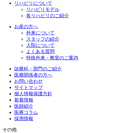
リハビリについて
リハビリモデル
各リハビリのご紹介
お産の方へ
外来について
スタッフの紹介
入院について
よくある質問
特殊外来・教室のご案内
診療科・部門のご紹介
医療関係者の方へ
お問い合わせ
サイトマップ
個人情報保護方針
新着情報
医師紹介
医療コラム
採用情報
その他