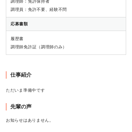
調理師：免許保持者
調理員：免許不要、経験不問
応募書類
履歴書
調理師免許証（調理師のみ）
仕事紹介
ただいま準備中です
先輩の声
お知らせはありません。