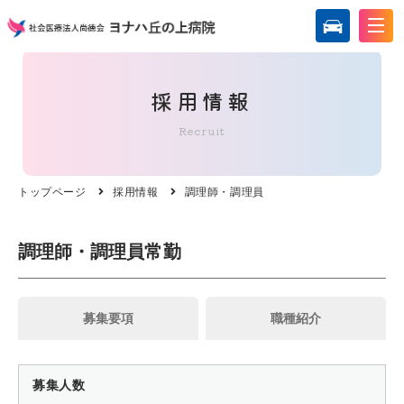
採用情報
Recruit
トップページ
採用情報
調理師・調理員
調理師・調理員
常勤
募集要項
職種紹介
募集人数