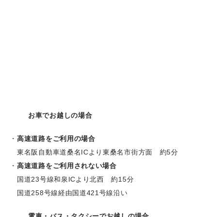
お車でお越しの場合
高速道路をご利用の場合
東名阪自動車道桑名ICより東桑名市街方面 約5分
高速道路をご利用されない場合
国道23号線和泉ICより北西 約15分
国道258号線経由国道421号線沿い
電車・バス・タクシーでお越しの場合