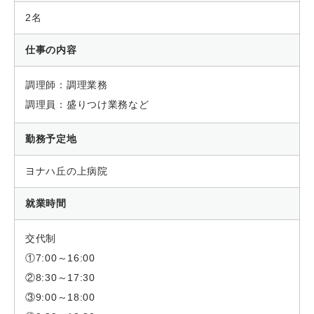
2名
仕事の内容
調理師：調理業務
調理員：盛りつけ業務など
勤務予定地
ヨナハ丘の上病院
就業時間
交代制
①7:00～16:00
②8:30～17:30
③9:00～18:00