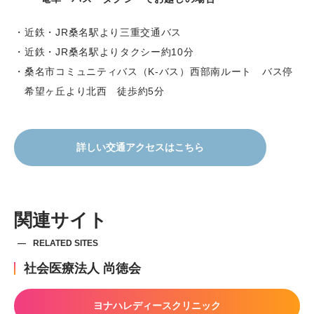
近鉄・JR桑名駅より三重交通バス
近鉄・JR桑名駅よりタクシー約10分
桑名市コミュニティバス（K-バス）西部南ルート バス停
希望ヶ丘より北西 徒歩約5分
詳しい交通アクセスはこちら
関連サイト
RELATED SITES
社会医療法人 尚徳会
ヨナハレディースクリニック