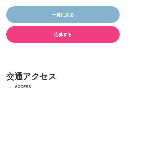
一覧に戻る
応募する
交通アクセス
ACCESS