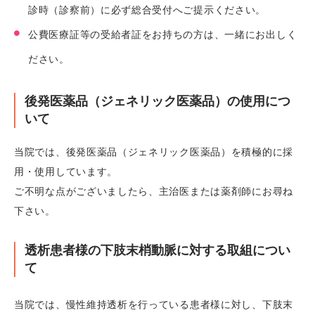
診時（診察前）に必ず総合受付へご提示ください。
公費医療証等の受給者証をお持ちの方は、一緒にお出しく
ださい。
後発医薬品（ジェネリック医薬品）の使用につ
いて
当院では、後発医薬品（ジェネリック医薬品）を積極的に採
用・使用しています。
ご不明な点がございましたら、主治医または薬剤師にお尋ね
下さい。
透析患者様の下肢末梢動脈に対する取組につい
て
当院では、慢性維持透析を行っている患者様に対し、下肢末