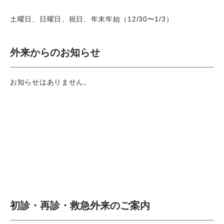
土曜日、日曜日、祝日、年末年始（12/30〜1/3）
外来からのお知らせ
お知らせはありません。
初診・再診・救急外来のご案内