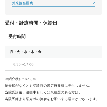
外来担当医表
受付・診療時間・休診日
受付時間
月・火・水・木・金
8:30〜17:00
≪紹介状について≫
紹介状がなくとも初診時の選定療養費は発生しません。
当院受診後、治療中もしくは既往歴のある方は、
当院医師より紹介状の持参をお願いする場合がございます。