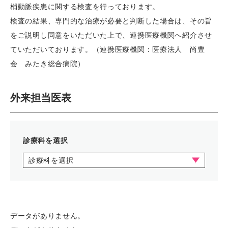
梢動脈疾患に関する検査を行っております。
検査の結果、専門的な治療が必要と判断した場合は、その旨
をご説明し同意をいただいた上で、連携医療機関へ紹介させ
ていただいております。（連携医療機関：医療法人 尚豊
会 みたき総合病院）
外来担当医表
診療科を選択
診療科を選択
データがありません。