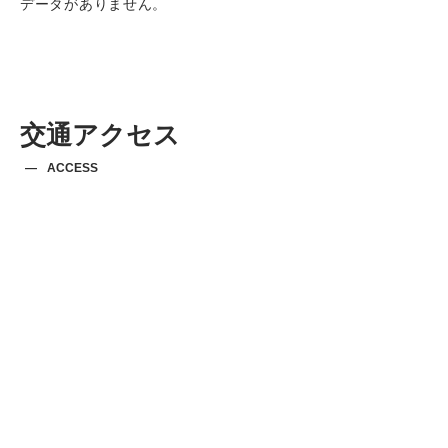
データがありません。
交通アクセス
ACCESS