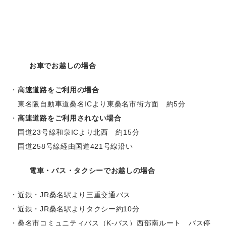
お車でお越しの場合
高速道路をご利用の場合
東名阪自動車道桑名ICより東桑名市街方面 約5分
高速道路をご利用されない場合
国道23号線和泉ICより北西 約15分
国道258号線経由国道421号線沿い
電車・バス・タクシーでお越しの場合
近鉄・JR桑名駅より三重交通バス
近鉄・JR桑名駅よりタクシー約10分
桑名市コミュニティバス（K-バス）西部南ルート バス停