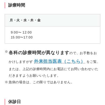
診療時間
月・火・水・木・金
9:00〜 12:00
15:00〜17:00
各科の診療時間が異なります
ので、お手数をお
外来担当医表（こちら）
かけしますがず
をご覧、
または、上記の診療時間内にお電話にてお問い合わせいた
だきますようお願いいたします。
急病の場合は、この限りではありません。
休診日