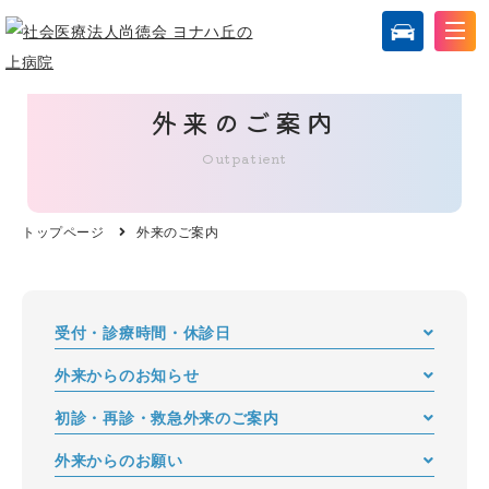
外来のご案内
Outpatient
トップページ
外来のご案内
受付・診療時間・休診日
外来からのお知らせ
初診・再診・救急外来のご案内
外来からのお願い