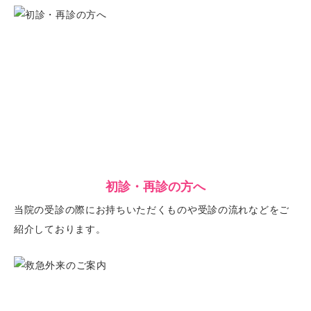
初診・再診の方へ
当院の受診の際にお持ちいただくものや受診の流れなどをご
紹介しております。