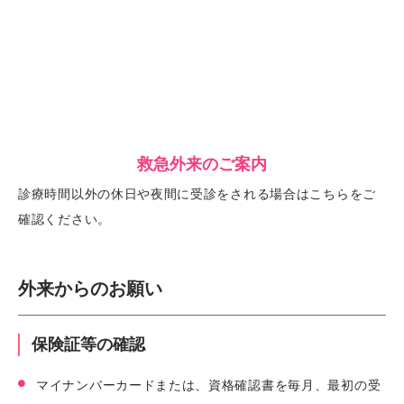
救急外来のご案内
診療時間以外の休日や夜間に受診をされる場合はこちらをご
確認ください。
外来からのお願い
保険証等の確認
マイナンバーカードまたは、資格確認書を毎月、最初の受