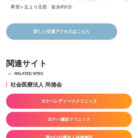
希望ヶ丘より北西 徒歩約5分
詳しい交通アクセスはこちら
関連サイト
RELATED SITES
社会医療法人 尚徳会
ヨナハレディースクリニック
ヨナハ健診クリニック
湯の山介護老人保健施設