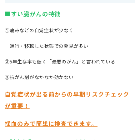
■すい臓がんの特徴
①痛みなどの自覚症状が少なく
進行・移転した状態での発見が多い
②5年生存率も低く「最悪のがん」と言われている
③抗がん剤がなかなか効かない
自覚症状が出る前からの早期リスクチェック
が重要！
採血のみで簡単に検査できます。