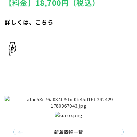
【料金】18,700円（税込）
詳しくは、こちら
☟
新着情報一覧