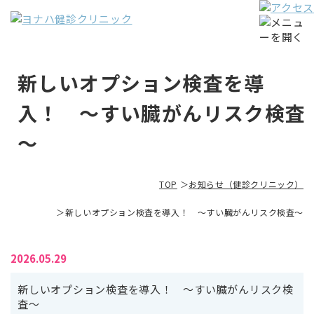
新しいオプション検査を導
入！ ～すい臓がんリスク検査
～
TOP
お知らせ（健診クリニック）
新しいオプション検査を導入！ ～すい臓がんリスク検査～
2026.05.29
新しいオプション検査を導入！ ～すい臓がんリスク検
査～