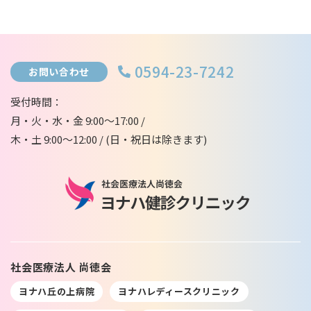
0594-23-7242
お問い合わせ
受付時間：
月・火・水・金 9:00～17:00 /
木・土 9:00～12:00 / (日・祝日は除きます)
社会医療法人 尚徳会
ヨナハ丘の上病院
ヨナハレディースクリニック