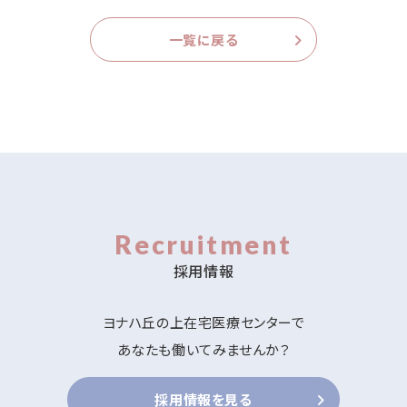
一覧に戻る
Recruitment
採用情報
ヨナハ丘の上在宅医療センターで
あなたも働いてみませんか？
採用情報を見る