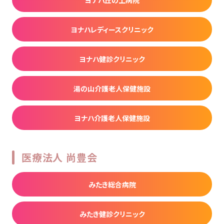
ヨナハレディースクリニック
ヨナハ健診クリニック
湯の山介護老人保健施設
ヨナハ介護老人保健施設
医療法人 尚豊会
みたき総合病院
みたき健診クリニック