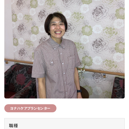
ヨナハケアプランセンター
職種