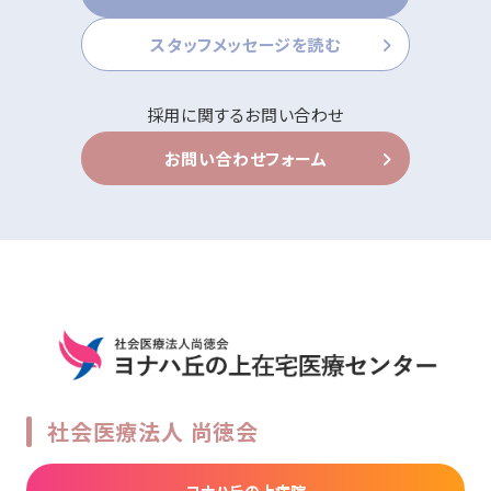
スタッフメッセージを読む
採用に関するお問い合わせ
お問い合わせフォーム
社会医療法人 尚徳会
ヨナハ丘の上病院