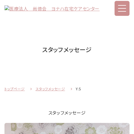
スタッフメッセージ
トップページ
スタッフメッセージ
Y.S
スタッフメッセージ