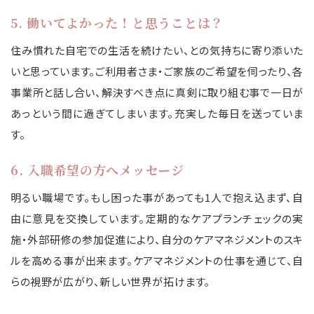
5. 働いてよかった！と思うことは？
住み慣れた自宅での生活を続けたい、との気持ちに寄り添いた
いと思っています。ご利用者さま・ご家族のご希望を伺ったり、各
事業所と話し合い、解決すべき点に真剣に取り組む事で一日が
あっという間に過ぎてしまいます。充実した毎日を送っていま
す。
6. 入職希望の方へメッセージ
明るい職場です。もし困った事があっても1人で抱え込まず、自
由に意見を交換しています。定期的なケアプランチェックの実
施・外部研修の参加促進により、自分のケアマネジメントのスキ
ルを高める事が出来ます。ケアマネジメントの仕事を通じて、自
らの視野が広がり、新しい世界が拓けます。