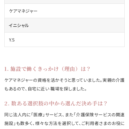
ケアマネジャー
イニシャル
Y.S
1. 施設で働くきっかけ（理由）は？
ケアマネジャーの資格を活かそうと思っていました。実親の介護
もあるので、自宅に近い 職場を探しました。
2. 数ある選択肢の中から選んだ決め手は？
同じ法人内に「医療」サービス、また「介護保険サービスの関連
施設」も数多く、様々な方法を選択して、ご利用者さまのお役に